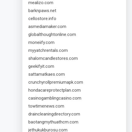
mealizo.com
barknpaws.net
cellostore.info
asmediamaker.com
globalthoughtonline.com
moneiify.com
myyatchrentals.com
shalomcandlestores.com
geekifyit.com
sattamatkaes.com
crunchyrollpremiumapk.com
hondacareprotectplan.com
casinogamblingcasino.com
towtimenews.com
draincleaningdirectory.com
baotangmythuathcm.com
jethukukburosu.com