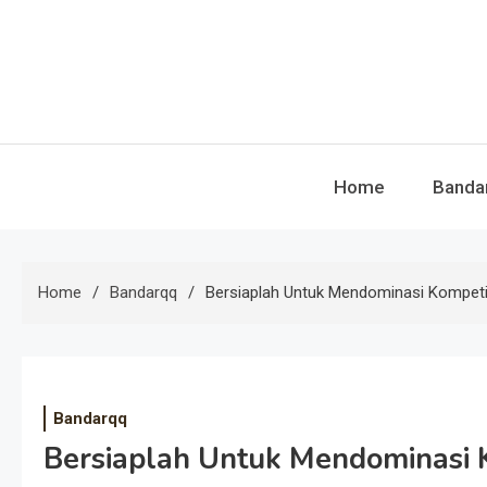
Skip
to
content
Home
Banda
Home
Bandarqq
Bersiaplah Untuk Mendominasi Kompe
Bandarqq
Bersiaplah Untuk Mendominasi