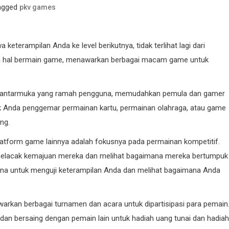
agged
pkv games
erampilan Anda ke level berikutnya, tidak terlihat lagi dari
ua hal bermain game, menawarkan berbagai macam game untuk
an antarmuka yang ramah pengguna, memudahkan pemula dan gamer
k Anda penggemar permainan kartu, permainan olahraga, atau game
ng.
atform game lainnya adalah fokusnya pada permainan kompetitif.
melacak kemajuan mereka dan melihat bagaimana mereka bertumpuk
a untuk menguji keterampilan Anda dan melihat bagaimana Anda
rkan berbagai turnamen dan acara untuk dipartisipasi para pemain
 dan bersaing dengan pemain lain untuk hadiah uang tunai dan hadiah