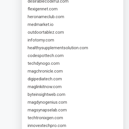
desirablecodeful.com
flexigennet.com
heronameclub.com
medmarket.io
outdoortablez.com
infotomy.com
healthysupplementsolution.com
codespottech.com
techdynogo.com
magchronicle.com
digipediatech.com
maglinkitnow.com
byteinsightweb.com
magdynogenius.com
magsynapselab.com
techtronixgen.com
innovextechpro.com