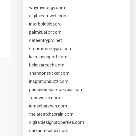
whymydoggy.com
digitalearnweb.com
interbolaslot.org
palmkuafor.com
dataentrypro.net
dreamrummypro.com
kaiminsupport.com
belanjareceh.com
shannonsticker.com
insprationbuzz.com
passeiodebarcoarraial.com
fondworth.com
iamseharkhan.com
thelatestkhabrain.com
digitaldesignproperties.com
sarkariresultex.com