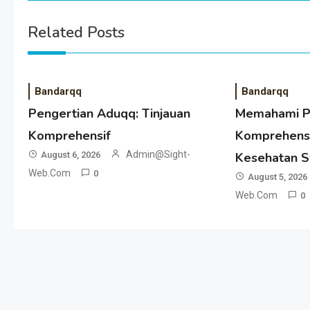
navigation
Related Posts
Bandarqq
Bandarqq
Pengertian Aduqq: Tinjauan
Memahami P
Komprehensif
Komprehensi
Admin@sight-
August 6, 2026
Kesehatan S
Web.com
0
August 5, 2026
Web.com
0