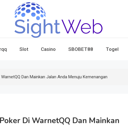
Slot Online Gacor di 
Mainkan slot online gacor di situs judi terbaik yang men
rqq
Slot
Casino
SBOBET88
Togel
dengan mencoba berbag
Slo
Di WarnetQQ Dan Mainkan Jalan Anda Menuju Kemenangan
 Poker Di WarnetQQ Dan Mainkan