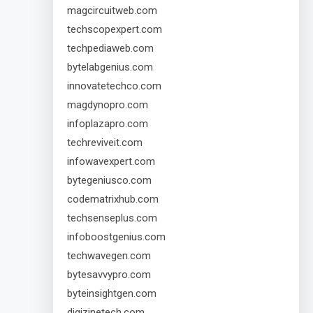
magcircuitweb.com
techscopexpert.com
techpediaweb.com
bytelabgenius.com
innovatetechco.com
magdynopro.com
infoplazapro.com
techreviveit.com
infowavexpert.com
bytegeniusco.com
codematrixhub.com
techsenseplus.com
infoboostgenius.com
techwavegen.com
bytesavvypro.com
byteinsightgen.com
digizinetech.com