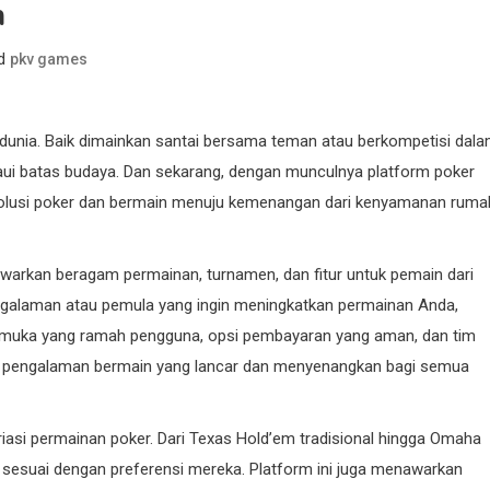
n
ed
pkv games
h dunia. Baik dimainkan santai bersama teman atau berkompetisi dal
paui batas budaya. Dan sekarang, dengan munculnya platform poker
volusi poker dan bermain menuju kemenangan dari kenyamanan ruma
arkan beragam permainan, turnamen, dan fitur untuk pemain dari
engalaman atau pemula yang ingin meningkatkan permainan Anda,
rmuka yang ramah pengguna, opsi pembayaran yang aman, dan tim
 pengalaman bermain yang lancar dan menyenangkan bagi semua
iasi permainan poker. Dari Texas Hold’em tradisional hingga Omaha
g sesuai dengan preferensi mereka. Platform ini juga menawarkan