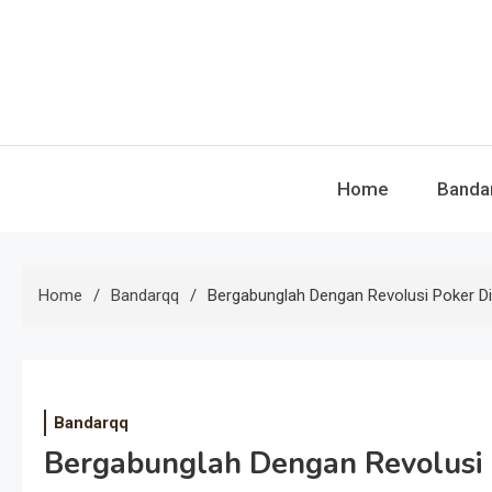
Skip
to
content
Home
Banda
Home
Bandarqq
Bergabunglah Dengan Revolusi Poker 
Bandarqq
Bergabunglah Dengan Revolusi