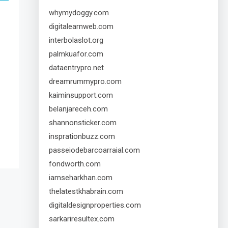
whymydoggy.com
digitalearnweb.com
interbolaslot.org
palmkuafor.com
dataentrypro.net
dreamrummypro.com
kaiminsupport.com
belanjareceh.com
shannonsticker.com
insprationbuzz.com
passeiodebarcoarraial.com
fondworth.com
iamseharkhan.com
thelatestkhabrain.com
digitaldesignproperties.com
sarkariresultex.com