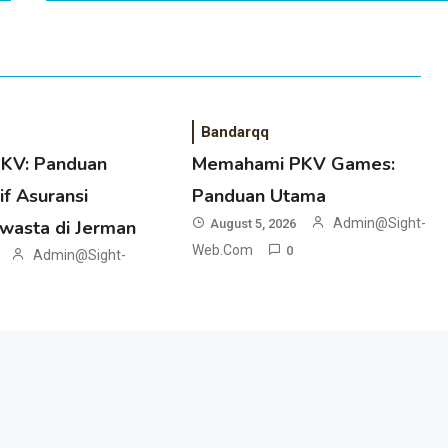
Bandarqq
KV: Panduan
Memahami PKV Games:
f Asuransi
Panduan Utama
Admin@sight-
wasta di Jerman
August 5, 2026
Web.com
0
Admin@sight-