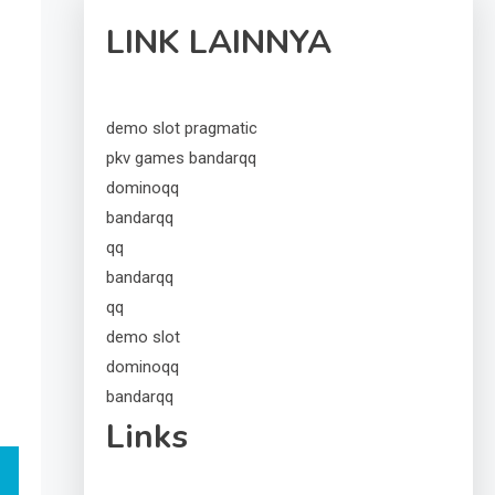
LINK LAINNYA
demo slot pragmatic
pkv games bandarqq
dominoqq
bandarqq
qq
bandarqq
qq
demo slot
dominoqq
bandarqq
Links