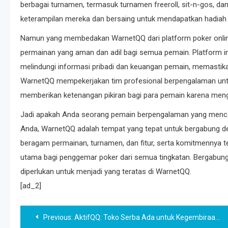
berbagai turnamen, termasuk turnamen freeroll, sit-n-gos, 
keterampilan mereka dan bersaing untuk mendapatkan hadiah 
Namun yang membedakan WarnetQQ dari platform poker onlin
permainan yang aman dan adil bagi semua pemain. Platform i
melindungi informasi pribadi dan keuangan pemain, memastika
WarnetQQ mempekerjakan tim profesional berpengalaman unt
memberikan ketenangan pikiran bagi para pemain karena meng
Jadi apakah Anda seorang pemain berpengalaman yang mencar
Anda, WarnetQQ adalah tempat yang tepat untuk bergabung d
beragam permainan, turnamen, dan fitur, serta komitmennya 
utama bagi penggemar poker dari semua tingkatan. Bergabungla
diperlukan untuk menjadi yang teratas di WarnetQQ.
[ad_2]
Post
Previous:
AktifQQ: Toko Serba Ada untuk Kegembiraan Poker dan Kemenangan Besar