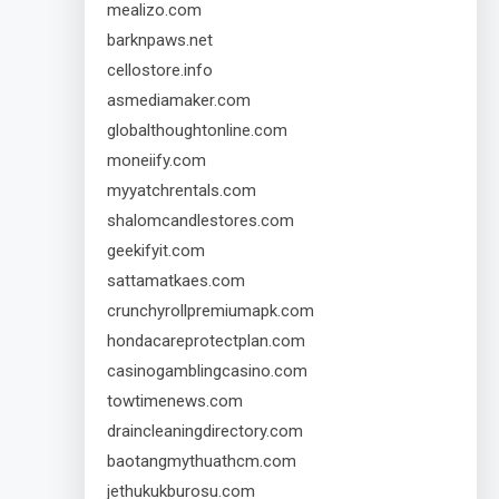
mealizo.com
barknpaws.net
cellostore.info
asmediamaker.com
globalthoughtonline.com
moneiify.com
myyatchrentals.com
shalomcandlestores.com
geekifyit.com
sattamatkaes.com
crunchyrollpremiumapk.com
hondacareprotectplan.com
casinogamblingcasino.com
towtimenews.com
draincleaningdirectory.com
baotangmythuathcm.com
jethukukburosu.com