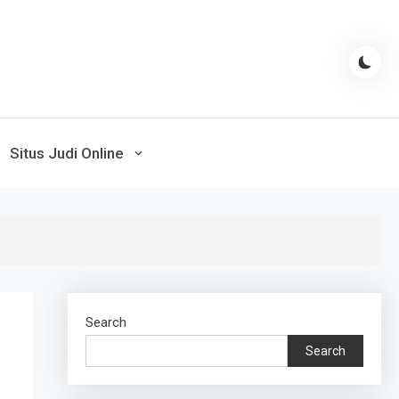
Situs Judi Terbaik dengan
awarkan slot demo untuk berlatih. Tingkatkan peluang menang Anda
Situs Judi Online
ai permainan terlebih dahulu.
t Demo
Search
Search