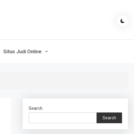
Situs Judi Terbaik dengan
awarkan slot demo untuk berlatih. Tingkatkan peluang menang Anda
Situs Judi Online
ai permainan terlebih dahulu.
t Demo
Search
Search