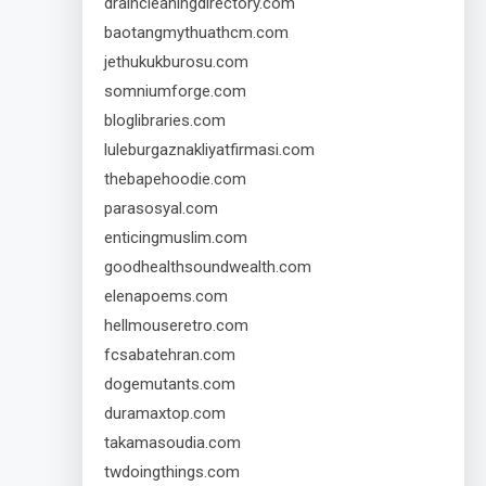
draincleaningdirectory.com
baotangmythuathcm.com
jethukukburosu.com
somniumforge.com
bloglibraries.com
luleburgaznakliyatfirmasi.com
thebapehoodie.com
parasosyal.com
enticingmuslim.com
goodhealthsoundwealth.com
elenapoems.com
hellmouseretro.com
fcsabatehran.com
dogemutants.com
duramaxtop.com
takamasoudia.com
twdoingthings.com