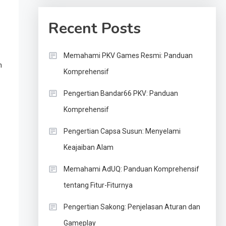
Recent Posts
Memahami PKV Games Resmi: Panduan
n
Komprehensif
Pengertian Bandar66 PKV: Panduan
Komprehensif
Pengertian Capsa Susun: Menyelami
Keajaiban Alam
Memahami AdUQ: Panduan Komprehensif
tentang Fitur-Fiturnya
Pengertian Sakong: Penjelasan Aturan dan
Gameplay