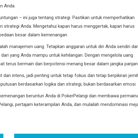
n Anda.
untungan – ini juga tentang strategi. Pastikan untuk memperhatikan
kan strategi Anda. Mengetahui kapan harus menggertak, kapan harus
erbedaan besar dalam kemenangan.
adalah manajemen uang. Tetapkan anggaran untuk diri Anda sendiri da
bih dari yang Anda mampu untuk kehilangan. Dengan mengelola uang
at terus bermain dan berpotensi menang besar dalam jangka panjan
dan intens, jadi penting untuk tetap fokus dan tetap berpikiran jerni
eputusan berdasarkan logika dan strategi, bukan berdasarkan emosi.
kan kemenangan beruntun Anda di PokerPelangi dan membawa permain
erPelangi, pertajam keterampilan Anda, dan mulailah mendominasi mej