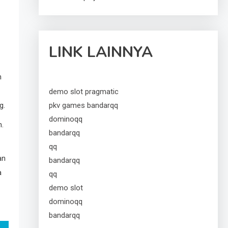
LINK LAINNYA
n
demo slot pragmatic
g.
pkv games bandarqq
dominoqq
h.
bandarqq
qq
an
bandarqq
a
qq
demo slot
dominoqq
bandarqq