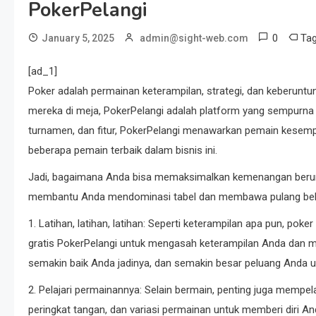
PokerPelangi
0
Ta
January 5, 2025
admin@sight-web.com
[ad_1]
Poker adalah permainan keterampilan, strategi, dan keberun
mereka di meja, PokerPelangi adalah platform yang sempurn
turnamen, dan fitur, PokerPelangi menawarkan pemain kesem
beberapa pemain terbaik dalam bisnis ini.
Jadi, bagaimana Anda bisa memaksimalkan kemenangan beruntu
membantu Anda mendominasi tabel dan membawa pulang be
1. Latihan, latihan, latihan: Seperti keterampilan apa pun, p
gratis PokerPelangi untuk mengasah keterampilan Anda dan m
semakin baik Anda jadinya, dan semakin besar peluang Anda 
2. Pelajari permainannya: Selain bermain, penting juga mempela
peringkat tangan, dan variasi permainan untuk memberi diri 