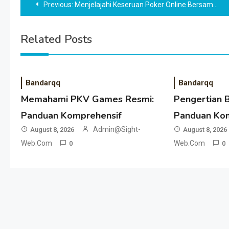
Post
Previous:
Menjelajahi Keseruan Poker Online Bersama PelangiQQ
navigation
Related Posts
Bandarqq
Bandarqq
Memahami PKV Games Resmi:
Pengertian 
Panduan Komprehensif
Panduan Ko
Admin@sight-
August 8, 2026
August 8, 2026
Web.com
Web.com
0
0