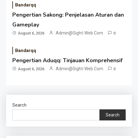
Bandarqq
Pengertian Sakong: Penjelasan Aturan dan
Gameplay
Admin@sight-Web.com
August 6, 2026
0
Bandarqq
Pengertian Aduqq: Tinjauan Komprehensif
Admin@sight-Web.com
August 6, 2026
0
Search
Search