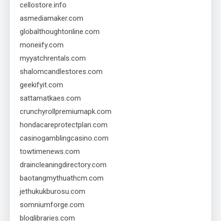
cellostore.info
asmediamaker.com
globalthoughtonline.com
moneiify.com
myyatchrentals.com
shalomcandlestores.com
geekifyit.com
sattamatkaes.com
crunchyrollpremiumapk.com
hondacareprotectplan.com
casinogamblingcasino.com
towtimenews.com
draincleaningdirectory.com
baotangmythuathcm.com
jethukukburosu.com
somniumforge.com
bloglibraries.com