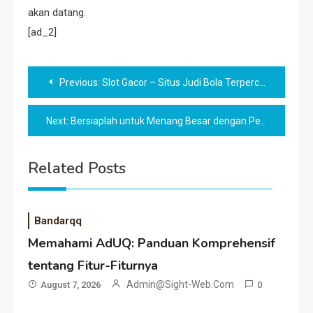
akan datang.
[ad_2]
Post
Previous:
Slot Gacor – Situs Judi Bola Terpercaya untuk Pemula
navigation
Next:
Bersiaplah untuk Menang Besar dengan Permainan Kasino Mendebarkan GocengQQ
Related Posts
Bandarqq
Memahami AdUQ: Panduan Komprehensif
tentang Fitur-Fiturnya
Admin@sight-Web.com
August 7, 2026
0