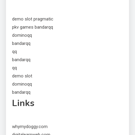
demo slot pragmatic
pkv games bandarqq
dominoqq
bandarqq
qq
bandarqq
qq
demo slot
dominoqq
bandarqq
Links
whymydoggy.com
digitalearnweb.com