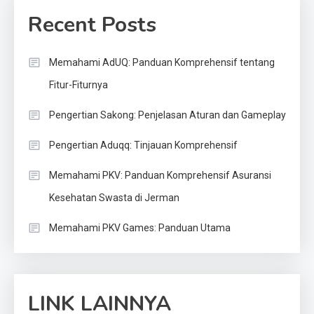
Recent Posts
Memahami AdUQ: Panduan Komprehensif tentang
Fitur-Fiturnya
Pengertian Sakong: Penjelasan Aturan dan Gameplay
Pengertian Aduqq: Tinjauan Komprehensif
Memahami PKV: Panduan Komprehensif Asuransi
Kesehatan Swasta di Jerman
Memahami PKV Games: Panduan Utama
LINK LAINNYA