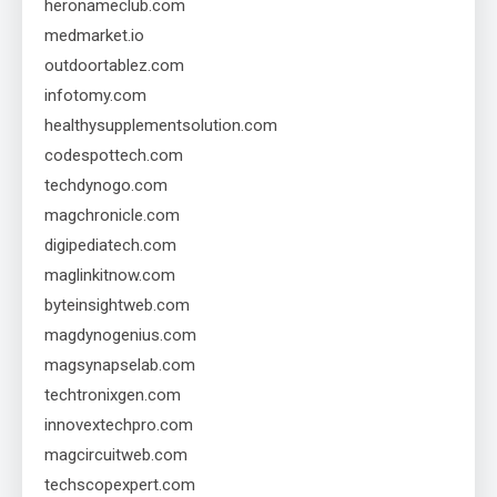
heronameclub.com
medmarket.io
outdoortablez.com
infotomy.com
healthysupplementsolution.com
codespottech.com
techdynogo.com
magchronicle.com
digipediatech.com
maglinkitnow.com
byteinsightweb.com
magdynogenius.com
magsynapselab.com
techtronixgen.com
innovextechpro.com
magcircuitweb.com
techscopexpert.com