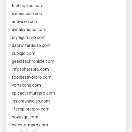
techmaxco.com
exceedolab.com
activaxio.com
dynabytesco.com
stylegurupro.com
datawizardslab.com
cubiqio.com
geeklifechronicle.com
infospherepro.com
foodiesavorpro.com
vortexohq.com
epicadventurepro.com
insightwavelab.com
lifeexplorerpro.com
novusgo.com
bytestormpro.com