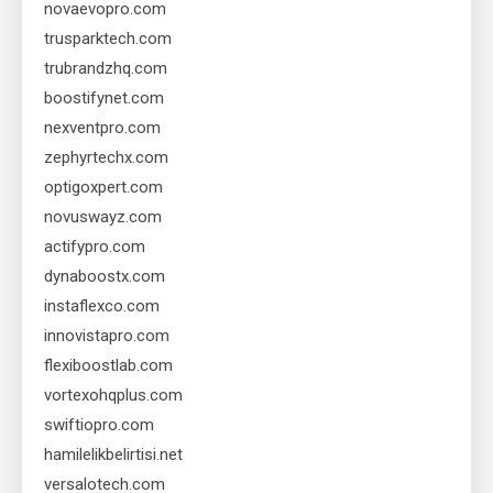
novaevopro.com
trusparktech.com
trubrandzhq.com
boostifynet.com
nexventpro.com
zephyrtechx.com
optigoxpert.com
novuswayz.com
actifypro.com
dynaboostx.com
instaflexco.com
innovistapro.com
flexiboostlab.com
vortexohqplus.com
swiftiopro.com
hamilelikbelirtisi.net
versalotech.com