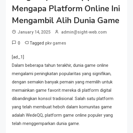
Mengapa Platform Online Ini
Mengambil Alih Dunia Game
January 14, 2025
admin@sight-web.com
0
Tagged
pkv games
[ad_1]
Dalam beberapa tahun terakhir, dunia game online
mengalami peningkatan popularitas yang signifikan,
dengan semakin banyak pemain yang memilih untuk
memainkan game favorit mereka di platform digital
dibandingkan konsol tradisional. Salah satu platform
yang telah membuat heboh dalam komunitas game
adalah WedeQQ, platform game online populer yang
telah menggemparkan dunia game.