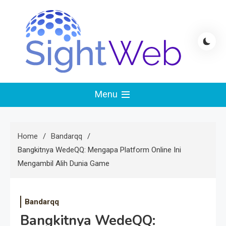
Skip
to
content
Slot Online Gacor di
Mainkan slot online gacor di situs judi terbaik yang
menawarkan slot demo untuk berlatih. Tingkatkan peluang
Menu
Situs Judi Terbaik
menang Anda dengan mencoba berbagai permainan terlebih
dahulu.
dengan Slot Demo
Home
Bandarqq
Bangkitnya WedeQQ: Mengapa Platform Online Ini
Mengambil Alih Dunia Game
Bandarqq
Bangkitnya WedeQQ: