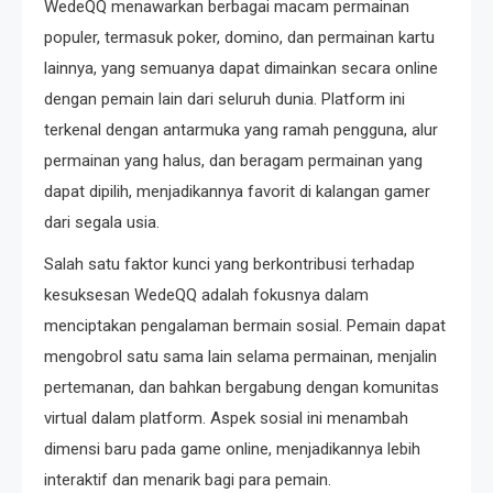
WedeQQ menawarkan berbagai macam permainan
populer, termasuk poker, domino, dan permainan kartu
lainnya, yang semuanya dapat dimainkan secara online
dengan pemain lain dari seluruh dunia. Platform ini
terkenal dengan antarmuka yang ramah pengguna, alur
permainan yang halus, dan beragam permainan yang
dapat dipilih, menjadikannya favorit di kalangan gamer
dari segala usia.
Salah satu faktor kunci yang berkontribusi terhadap
kesuksesan WedeQQ adalah fokusnya dalam
menciptakan pengalaman bermain sosial. Pemain dapat
mengobrol satu sama lain selama permainan, menjalin
pertemanan, dan bahkan bergabung dengan komunitas
virtual dalam platform. Aspek sosial ini menambah
dimensi baru pada game online, menjadikannya lebih
interaktif dan menarik bagi para pemain.