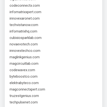
codeconnectx.com
infomatrixxpert.com
innovexaronet.com
techvistanow.com
infomatrixhq.com
cubixiosparklab.com
novaevotech.com
innovextechco.com
maglinkgenius.com
magcircuitlab.com
codewavex.com
byteboostco.com
elektrabyteco.com
magconnectxpert.com
truzestgenius.com
techpulsenet.com