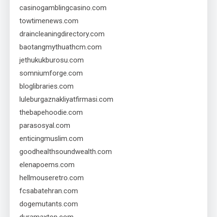
casinogamblingcasino.com
towtimenews.com
draincleaningdirectory.com
baotangmythuathcm.com
jethukukburosu.com
somniumforge.com
bloglibraries.com
luleburgaznakliyatfirmasi.com
thebapehoodie.com
parasosyal.com
enticingmuslim.com
goodhealthsoundwealth.com
elenapoems.com
hellmouseretro.com
fcsabatehran.com
dogemutants.com