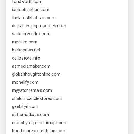
fondworth.com
iamseharkhan.com
thelatestkhabrain.com
digitaldesignproperties.com
sarkariresultex.com
mealizo.com
barknpaws.net
cellostore.info
asmediamaker.com
globalthoughtonline.com
moneiify.com
myyatchrentals.com
shalomcandlestores.com
geekifyit.com
sattamatkaes.com
crunchyrollpremiumapk.com
hondacareprotectplan.com