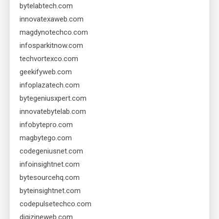
bytelabtech.com
innovatexaweb.com
magdynotechco.com
infosparkitnow.com
techvortexco.com
geekifyweb.com
infoplazatech.com
bytegeniusxpert.com
innovatebytelab.com
infobytepro.com
magbytego.com
codegeniusnet.com
infoinsightnet.com
bytesourcehq.com
byteinsightnet.com
codepulsetechco.com
digizineweb.com