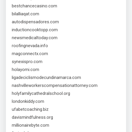
bestchancecasino.com
bilalliaqat.com
autodispensadores.com
inductioncooktopp.com
newsmedicaltoday.com
roofingnevada.info
magconnectx.com
synexispro.com
holayomi.com
ligadeciclismodecundinamarca.com
nashvilleworkerscompensationattorney.com
holyfamilycathedralschool.org
londonkiddy.com
ufabetcoaching.biz
davismindfulness.org
millionairebyte.com