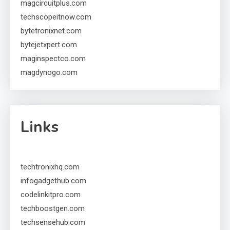
magcircuitplus.com
techscopeitnow.com
bytetronixnet.com
bytejetxpert.com
maginspectco.com
magdynogo.com
Links
techtronixhq.com
infogadgethub.com
codelinkitpro.com
techboostgen.com
techsensehub.com