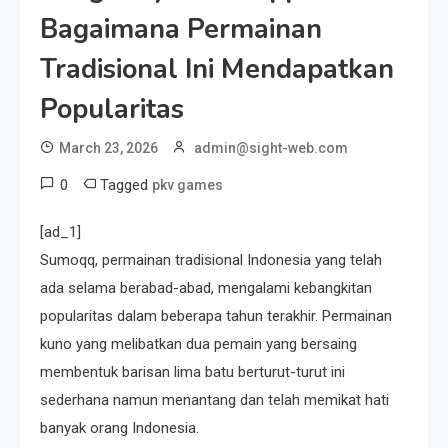
Bagaimana Permainan
Tradisional Ini Mendapatkan
Popularitas
March 23, 2026
admin@sight-web.com
0
Tagged
pkv games
[ad_1]
Sumoqq, permainan tradisional Indonesia yang telah
ada selama berabad-abad, mengalami kebangkitan
popularitas dalam beberapa tahun terakhir. Permainan
kuno yang melibatkan dua pemain yang bersaing
membentuk barisan lima batu berturut-turut ini
sederhana namun menantang dan telah memikat hati
banyak orang Indonesia.