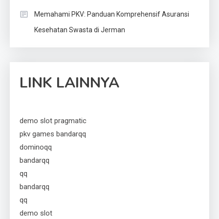
Memahami PKV: Panduan Komprehensif Asuransi
Kesehatan Swasta di Jerman
LINK LAINNYA
demo slot pragmatic
pkv games bandarqq
dominoqq
bandarqq
qq
bandarqq
qq
demo slot