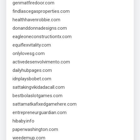
genmatfiredoor.com
findlascegasproperties.com
healthhavenrobbie.com
donanddonnadesigns.com
eagleoneconstructiontx.com
equiflexvitality.com
onlylovesg.com
activedesenvolvimento.com
dailyhubpages.com
idnplaysbobet.com
sattakingvikidadacall.com
bestbolaslotgames.com
sattamatkafixedgamehere.com
entrepreneurguardian.com
hibaby.info
paperwashington.com
weedemup.com