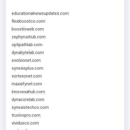
educationalnewsupdates.com
flexiboostco.com
boostioweb.com
zephyrushub.com
optipathlab.com
dynabytelab.com
evolvionet.com
synexisplus.com
vortexonet.com
maxxifynet.com
innovexahub.com
dynacorelab.com
synexistechco.com
truvivopro.com
vividusco.com