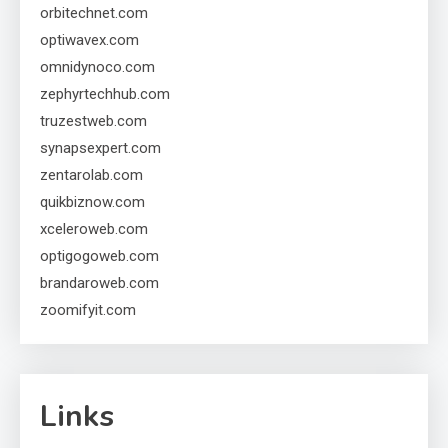
orbitechnet.com
optiwavex.com
omnidynoco.com
zephyrtechhub.com
truzestweb.com
synapsexpert.com
zentarolab.com
quikbiznow.com
xceleroweb.com
optigogoweb.com
brandaroweb.com
zoomifyit.com
Links