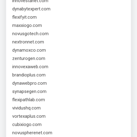
innovestanet.com
dynabytexpert.com
flexifyit.com
maxxiogo.com
novusgotech.com
nextronnet.com
dynamoxco.com
zenturogen.com
innovexaweb.com
brandioplus.com
dynawebpro.com
synapsegen.com
flexipathlab.com
vividushq.com
vortexaplus.com
cubixiogo.com
novuspherenet.com