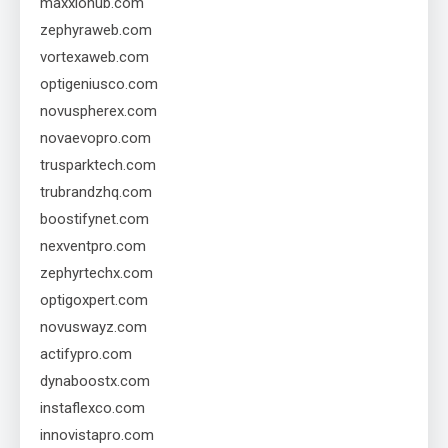
maxxiohub.com
zephyraweb.com
vortexaweb.com
optigeniusco.com
novuspherex.com
novaevopro.com
trusparktech.com
trubrandzhq.com
boostifynet.com
nexventpro.com
zephyrtechx.com
optigoxpert.com
novuswayz.com
actifypro.com
dynaboostx.com
instaflexco.com
innovistapro.com