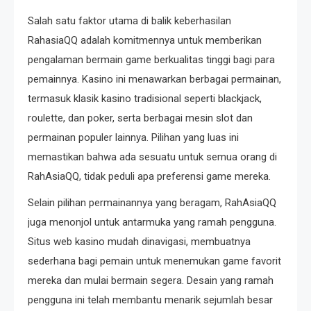
Salah satu faktor utama di balik keberhasilan
RahasiaQQ adalah komitmennya untuk memberikan
pengalaman bermain game berkualitas tinggi bagi para
pemainnya. Kasino ini menawarkan berbagai permainan,
termasuk klasik kasino tradisional seperti blackjack,
roulette, dan poker, serta berbagai mesin slot dan
permainan populer lainnya. Pilihan yang luas ini
memastikan bahwa ada sesuatu untuk semua orang di
RahAsiaQQ, tidak peduli apa preferensi game mereka.
Selain pilihan permainannya yang beragam, RahAsiaQQ
juga menonjol untuk antarmuka yang ramah pengguna.
Situs web kasino mudah dinavigasi, membuatnya
sederhana bagi pemain untuk menemukan game favorit
mereka dan mulai bermain segera. Desain yang ramah
pengguna ini telah membantu menarik sejumlah besar