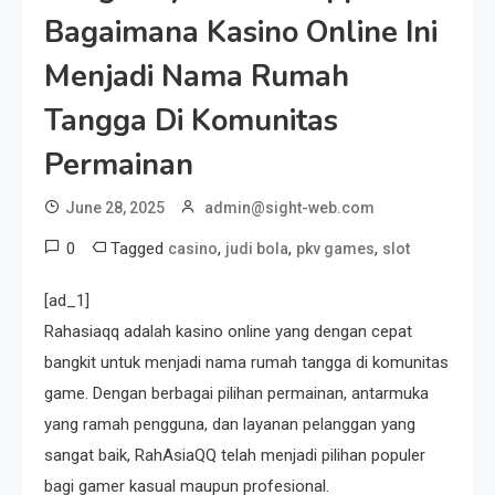
Bagaimana Kasino Online Ini
Menjadi Nama Rumah
Tangga Di Komunitas
Permainan
June 28, 2025
admin@sight-web.com
0
Tagged
,
,
,
casino
judi bola
pkv games
slot
[ad_1]
Rahasiaqq adalah kasino online yang dengan cepat
bangkit untuk menjadi nama rumah tangga di komunitas
game. Dengan berbagai pilihan permainan, antarmuka
yang ramah pengguna, dan layanan pelanggan yang
sangat baik, RahAsiaQQ telah menjadi pilihan populer
bagi gamer kasual maupun profesional.