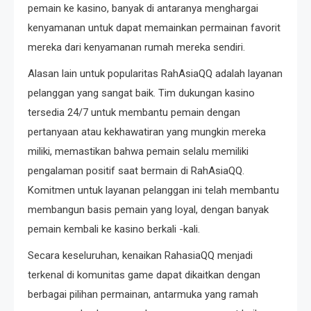
pemain ke kasino, banyak di antaranya menghargai
kenyamanan untuk dapat memainkan permainan favorit
mereka dari kenyamanan rumah mereka sendiri.
Alasan lain untuk popularitas RahAsiaQQ adalah layanan
pelanggan yang sangat baik. Tim dukungan kasino
tersedia 24/7 untuk membantu pemain dengan
pertanyaan atau kekhawatiran yang mungkin mereka
miliki, memastikan bahwa pemain selalu memiliki
pengalaman positif saat bermain di RahAsiaQQ.
Komitmen untuk layanan pelanggan ini telah membantu
membangun basis pemain yang loyal, dengan banyak
pemain kembali ke kasino berkali -kali.
Secara keseluruhan, kenaikan RahasiaQQ menjadi
terkenal di komunitas game dapat dikaitkan dengan
berbagai pilihan permainan, antarmuka yang ramah