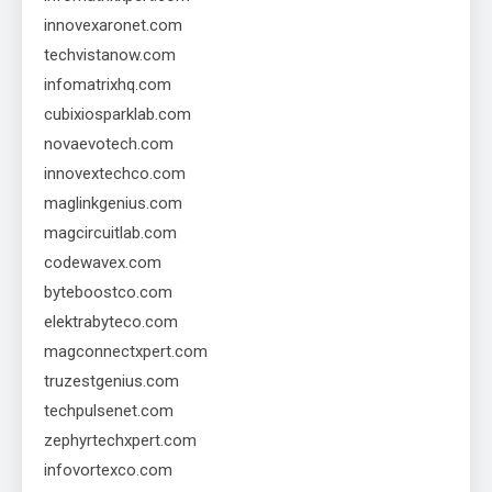
innovexaronet.com
techvistanow.com
infomatrixhq.com
cubixiosparklab.com
novaevotech.com
innovextechco.com
maglinkgenius.com
magcircuitlab.com
codewavex.com
byteboostco.com
elektrabyteco.com
magconnectxpert.com
truzestgenius.com
techpulsenet.com
zephyrtechxpert.com
infovortexco.com