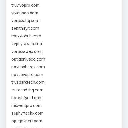
truvivopro.com
vividusco.com
vortexahq.com
zenithifyit.com
maxxiohub.com
zephyraweb.com
vortexaweb.com
optigeniusco.com
novuspherex.com
novaevopro.com
trusparktech.com
trubrandzhq.com
boostifynet.com
nexventpro.com
zephyrtechx.com
optigoxpert.com