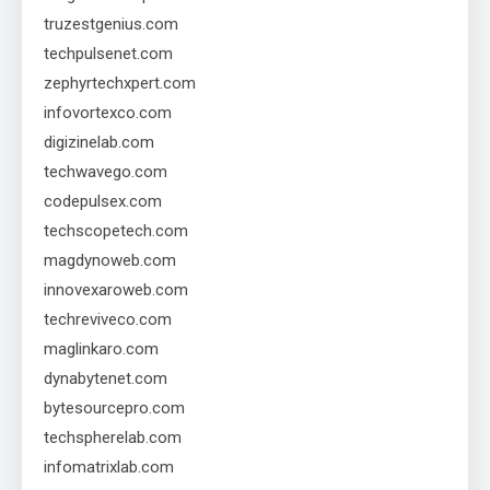
truzestgenius.com
techpulsenet.com
zephyrtechxpert.com
infovortexco.com
digizinelab.com
techwavego.com
codepulsex.com
techscopetech.com
magdynoweb.com
innovexaroweb.com
techreviveco.com
maglinkaro.com
dynabytenet.com
bytesourcepro.com
techspherelab.com
infomatrixlab.com