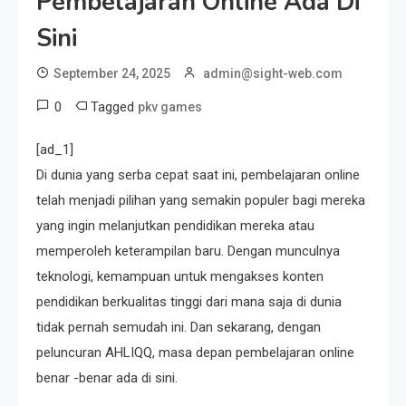
Pembelajaran Online Ada Di
Sini
September 24, 2025
admin@sight-web.com
0
Tagged
pkv games
[ad_1]
Di dunia yang serba cepat saat ini, pembelajaran online
telah menjadi pilihan yang semakin populer bagi mereka
yang ingin melanjutkan pendidikan mereka atau
memperoleh keterampilan baru. Dengan munculnya
teknologi, kemampuan untuk mengakses konten
pendidikan berkualitas tinggi dari mana saja di dunia
tidak pernah semudah ini. Dan sekarang, dengan
peluncuran AHLIQQ, masa depan pembelajaran online
benar -benar ada di sini.