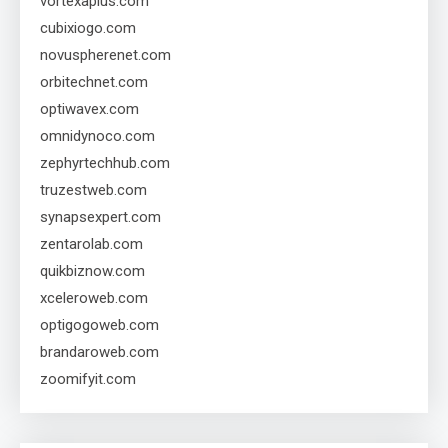
vortexaplus.com
cubixiogo.com
novuspherenet.com
orbitechnet.com
optiwavex.com
omnidynoco.com
zephyrtechhub.com
truzestweb.com
synapsexpert.com
zentarolab.com
quikbiznow.com
xceleroweb.com
optigogoweb.com
brandaroweb.com
zoomifyit.com