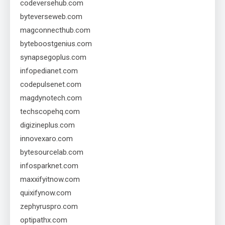
codeversehub.com
byteverseweb.com
magconnecthub.com
byteboostgenius.com
synapsegoplus.com
infopedianet.com
codepulsenet.com
magdynotech.com
techscopehq.com
digizineplus.com
innovexaro.com
bytesourcelab.com
infosparknet.com
maxxifyitnow.com
quixifynow.com
zephyruspro.com
optipathx.com