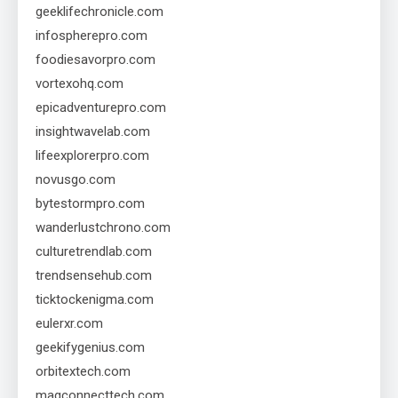
geeklifechronicle.com
infospherepro.com
foodiesavorpro.com
vortexohq.com
epicadventurepro.com
insightwavelab.com
lifeexplorerpro.com
novusgo.com
bytestormpro.com
wanderlustchrono.com
culturetrendlab.com
trendsensehub.com
ticktockenigma.com
eulerxr.com
geekifygenius.com
orbitextech.com
magconnecttech.com