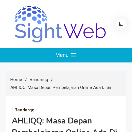
Skip
to
content
Slot Online Gacor di
Mainkan slot online gacor di situs judi terbaik yang
menawarkan slot demo untuk berlatih. Tingkatkan peluang
Menu
Situs Judi Terbaik
menang Anda dengan mencoba berbagai permainan terlebih
dahulu.
dengan Slot Demo
Home
Bandarqq
AHLIQQ: Masa Depan Pembelajaran Online Ada Di Sini
Bandarqq
AHLIQQ: Masa Depan