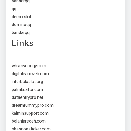
bandarqq
qq
demo slot
dominoqq
bandarqq
Links
whymydoggy.com
digitalearnweb.com
interbolaslot.org
palmkuafor.com
dataentrypro.net
dreamrummypro.com
kaiminsupport.com
belanjareceh.com
shannonsticker.com