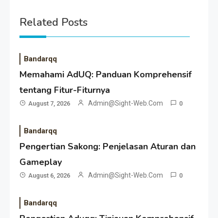
Related Posts
Bandarqq
Memahami AdUQ: Panduan Komprehensif
tentang Fitur-Fiturnya
Admin@sight-Web.com
August 7, 2026
0
Bandarqq
Pengertian Sakong: Penjelasan Aturan dan
Gameplay
Admin@sight-Web.com
August 6, 2026
0
Bandarqq