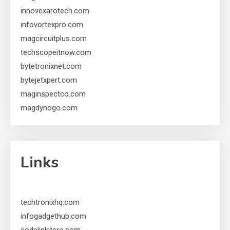
innovexarotech.com
infovortexpro.com
magcircuitplus.com
techscopeitnow.com
bytetronixnet.com
bytejetxpert.com
maginspectco.com
magdynogo.com
Links
techtronixhq.com
infogadgethub.com