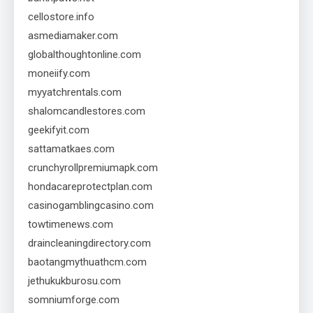
cellostore.info
asmediamaker.com
globalthoughtonline.com
moneiify.com
myyatchrentals.com
shalomcandlestores.com
geekifyit.com
sattamatkaes.com
crunchyrollpremiumapk.com
hondacareprotectplan.com
casinogamblingcasino.com
towtimenews.com
draincleaningdirectory.com
baotangmythuathcm.com
jethukukburosu.com
somniumforge.com