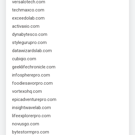
versalotech.com
techmaxco.com
exceedolab.com
activaxio.com
dynabytesco.com
stylegurupro.com
datawizardslab.com
cubiqio.com
geeklifechronicle.com
infospherepro.com
foodiesavorpro.com
vortexohq.com
epicadventurepro.com
insightwavelab.com
lifeexplorerpro.com
novusgo.com
bytestormpro.com