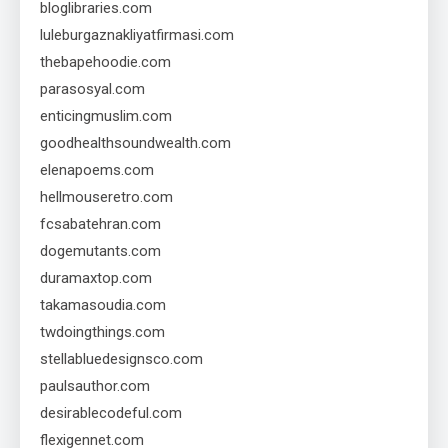
bloglibraries.com
luleburgaznakliyatfirmasi.com
thebapehoodie.com
parasosyal.com
enticingmuslim.com
goodhealthsoundwealth.com
elenapoems.com
hellmouseretro.com
fcsabatehran.com
dogemutants.com
duramaxtop.com
takamasoudia.com
twdoingthings.com
stellabluedesignsco.com
paulsauthor.com
desirablecodeful.com
flexigennet.com