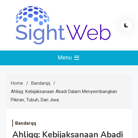
Skip
to
content
Slot Online Gacor di
Mainkan slot online gacor di situs judi terbaik yang
menawarkan slot demo untuk berlatih. Tingkatkan peluang
Menu
Situs Judi Terbaik
menang Anda dengan mencoba berbagai permainan terlebih
dahulu.
dengan Slot Demo
Home
Bandarqq
Ahliqq: Kebijaksanaan Abadi Dalam Menyeimbangkan
Pikiran, Tubuh, Dan Jiwa
Bandarqq
Ahliqq: Kebijaksanaan Abadi