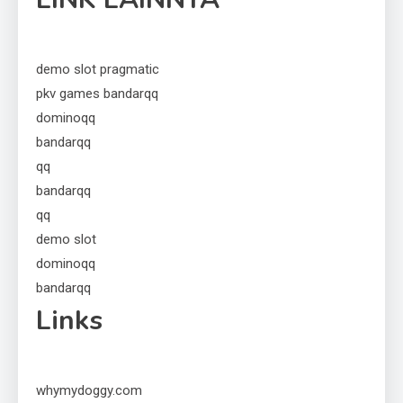
demo slot pragmatic
pkv games bandarqq
dominoqq
bandarqq
qq
bandarqq
qq
demo slot
dominoqq
bandarqq
Links
whymydoggy.com