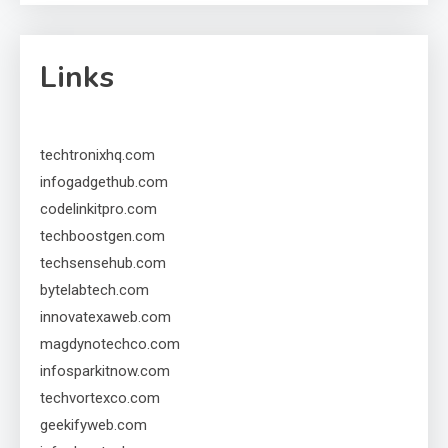
Links
techtronixhq.com
infogadgethub.com
codelinkitpro.com
techboostgen.com
techsensehub.com
bytelabtech.com
innovatexaweb.com
magdynotechco.com
infosparkitnow.com
techvortexco.com
geekifyweb.com