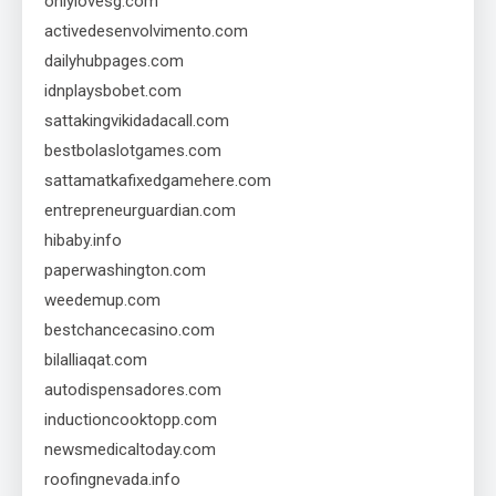
onlylovesg.com
activedesenvolvimento.com
dailyhubpages.com
idnplaysbobet.com
sattakingvikidadacall.com
bestbolaslotgames.com
sattamatkafixedgamehere.com
entrepreneurguardian.com
hibaby.info
paperwashington.com
weedemup.com
bestchancecasino.com
bilalliaqat.com
autodispensadores.com
inductioncooktopp.com
newsmedicaltoday.com
roofingnevada.info