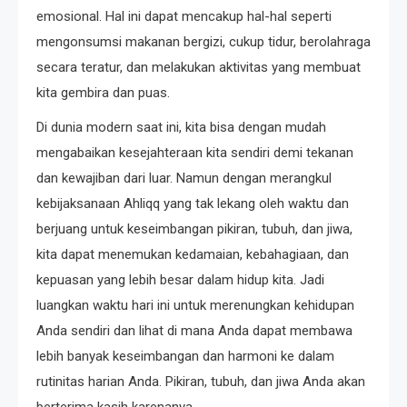
emosional. Hal ini dapat mencakup hal-hal seperti
mengonsumsi makanan bergizi, cukup tidur, berolahraga
secara teratur, dan melakukan aktivitas yang membuat
kita gembira dan puas.
Di dunia modern saat ini, kita bisa dengan mudah
mengabaikan kesejahteraan kita sendiri demi tekanan
dan kewajiban dari luar. Namun dengan merangkul
kebijaksanaan Ahliqq yang tak lekang oleh waktu dan
berjuang untuk keseimbangan pikiran, tubuh, dan jiwa,
kita dapat menemukan kedamaian, kebahagiaan, dan
kepuasan yang lebih besar dalam hidup kita. Jadi
luangkan waktu hari ini untuk merenungkan kehidupan
Anda sendiri dan lihat di mana Anda dapat membawa
lebih banyak keseimbangan dan harmoni ke dalam
rutinitas harian Anda. Pikiran, tubuh, dan jiwa Anda akan