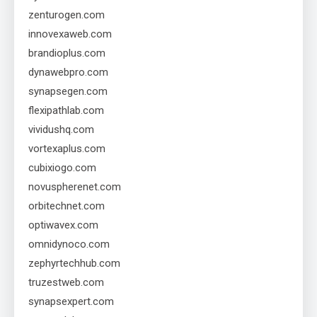
zenturogen.com
innovexaweb.com
brandioplus.com
dynawebpro.com
synapsegen.com
flexipathlab.com
vividushq.com
vortexaplus.com
cubixiogo.com
novuspherenet.com
orbitechnet.com
optiwavex.com
omnidynoco.com
zephyrtechhub.com
truzestweb.com
synapsexpert.com