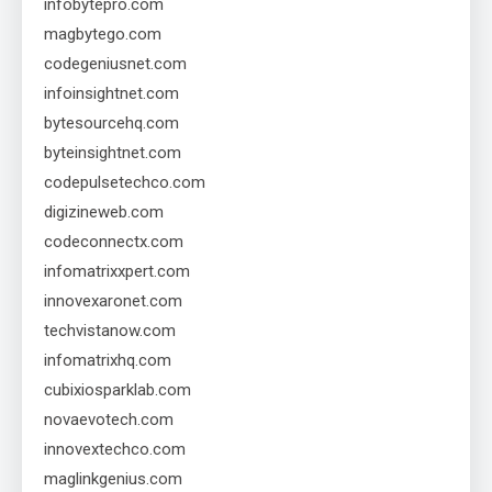
infobytepro.com
magbytego.com
codegeniusnet.com
infoinsightnet.com
bytesourcehq.com
byteinsightnet.com
codepulsetechco.com
digizineweb.com
codeconnectx.com
infomatrixxpert.com
innovexaronet.com
techvistanow.com
infomatrixhq.com
cubixiosparklab.com
novaevotech.com
innovextechco.com
maglinkgenius.com