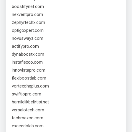
boostifynet.com
nexventpro.com
zephyrtechx.com
optigoxpert.com
novuswayz.com
actifypro.com
dynaboostx.com
instaflexco.com
innovistapro.com
flexiboostlab.com
vortexohqplus.com
swiftiopro.com
hamilelikbelirtisi.net
versalotech.com
techmaxco.com
exceedolab.com