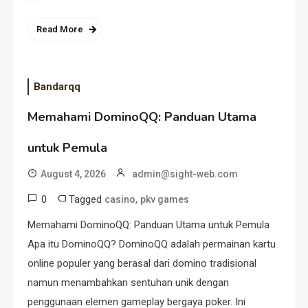
Read More
Bandarqq
Memahami DominoQQ: Panduan Utama
untuk Pemula
August 4, 2026
admin@sight-web.com
0
Tagged
,
casino
pkv games
Memahami DominoQQ: Panduan Utama untuk Pemula
Apa itu DominoQQ? DominoQQ adalah permainan kartu
online populer yang berasal dari domino tradisional
namun menambahkan sentuhan unik dengan
penggunaan elemen gameplay bergaya poker. Ini