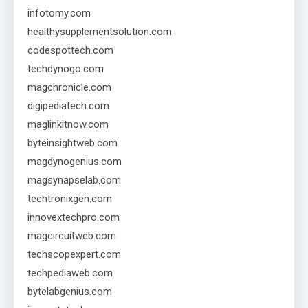
infotomy.com
healthysupplementsolution.com
codespottech.com
techdynogo.com
magchronicle.com
digipediatech.com
maglinkitnow.com
byteinsightweb.com
magdynogenius.com
magsynapselab.com
techtronixgen.com
innovextechpro.com
magcircuitweb.com
techscopexpert.com
techpediaweb.com
bytelabgenius.com