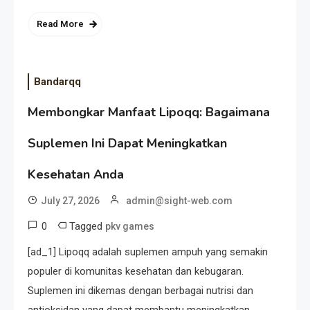
Read More
Bandarqq
Membongkar Manfaat Lipoqq: Bagaimana
Suplemen Ini Dapat Meningkatkan
Kesehatan Anda
July 27, 2026
admin@sight-web.com
0
Tagged
pkv games
[ad_1] Lipoqq adalah suplemen ampuh yang semakin
populer di komunitas kesehatan dan kebugaran.
Suplemen ini dikemas dengan berbagai nutrisi dan