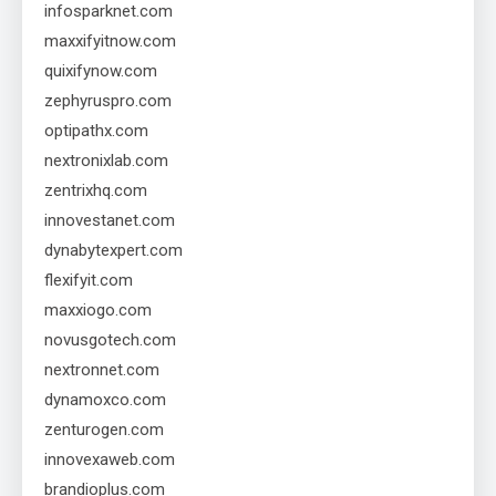
infosparknet.com
maxxifyitnow.com
quixifynow.com
zephyruspro.com
optipathx.com
nextronixlab.com
zentrixhq.com
innovestanet.com
dynabytexpert.com
flexifyit.com
maxxiogo.com
novusgotech.com
nextronnet.com
dynamoxco.com
zenturogen.com
innovexaweb.com
brandioplus.com