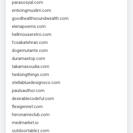
parasosyal.com
enticingmuslim.com
goodhealthsoundwealth.com
elenapoems.com
hellmouseretro.com
fcsabatehran.com
dogemutants.com
duramaxtop.com
takamasoudia.com
twdoingthings.com
stellabluedesignsco.com
paulsauthor.com
desirablecodeful.com
flexigennet.com
heronameclub.com
medmarket.io
outdoortablez.com