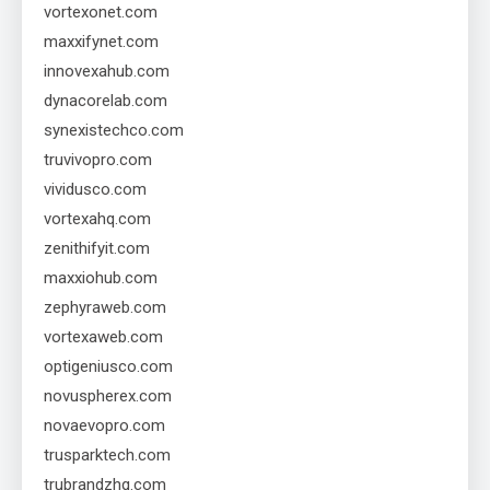
vortexonet.com
maxxifynet.com
innovexahub.com
dynacorelab.com
synexistechco.com
truvivopro.com
vividusco.com
vortexahq.com
zenithifyit.com
maxxiohub.com
zephyraweb.com
vortexaweb.com
optigeniusco.com
novuspherex.com
novaevopro.com
trusparktech.com
trubrandzhq.com