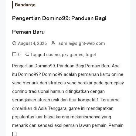
Bandarqq
Pengertian Domino99: Panduan Bagi
Pemain Baru
August 4, 2026
admin@sight-web.com
0
Tagged
,
,
casino
pkv games
togel
Pengertian Domino99: Panduan Bagi Pemain Baru Apa
itu Domino99? Domino99 adalah permainan kartu online
yang menarik dan strategis yang berakar pada gameplay
domino tradisional namun ditingkatkan dengan
serangkaian aturan unik dan fitur kompetitif. Terutama
dimainkan di Asia Tenggara, game ini mendapatkan
popularitas luar biasa karena mekanismenya yang
menarik dan sensasi aksi pemain lawan pemain. Pemain
[…]