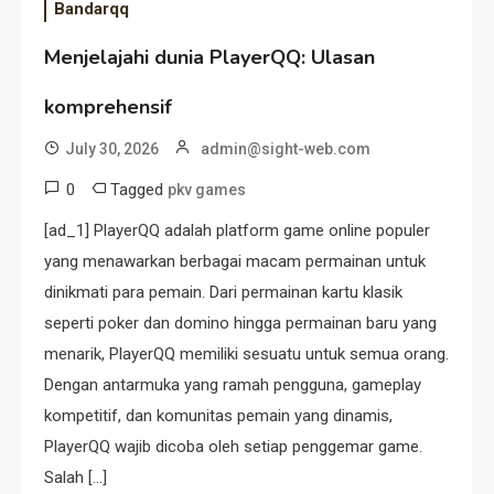
Bandarqq
Menjelajahi dunia PlayerQQ: Ulasan
komprehensif
July 30, 2026
admin@sight-web.com
0
Tagged
pkv games
[ad_1] PlayerQQ adalah platform game online populer
yang menawarkan berbagai macam permainan untuk
dinikmati para pemain. Dari permainan kartu klasik
seperti poker dan domino hingga permainan baru yang
menarik, PlayerQQ memiliki sesuatu untuk semua orang.
Dengan antarmuka yang ramah pengguna, gameplay
kompetitif, dan komunitas pemain yang dinamis,
PlayerQQ wajib dicoba oleh setiap penggemar game.
Salah […]